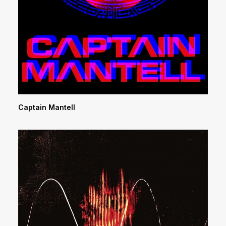
Captain Mantell