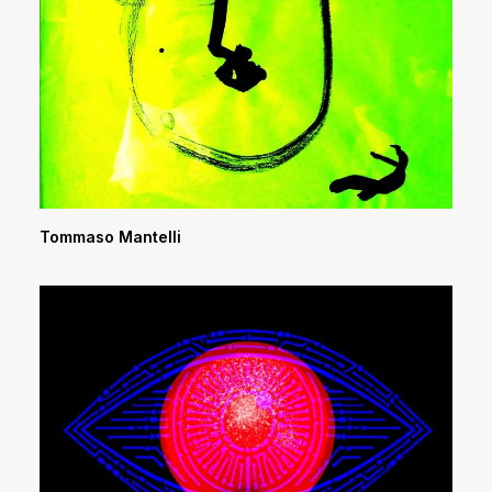
Tommaso Mantelli