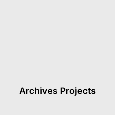
Archives Projects