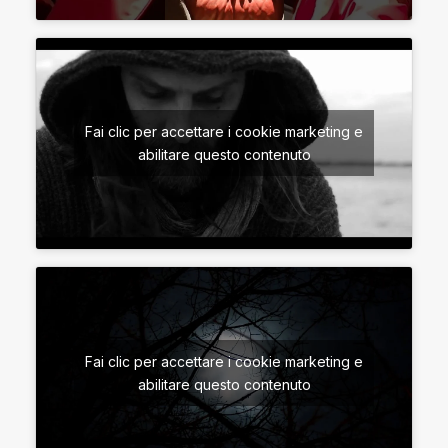
Fai clic per accettare i cookie marketing e
abilitare questo contenuto
Fai clic per accettare i cookie marketing e
abilitare questo contenuto