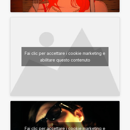
Fai clic per accettare i cookie marketing e
abilitare questo contenuto
Fai clic per accettare i cookie marketing e