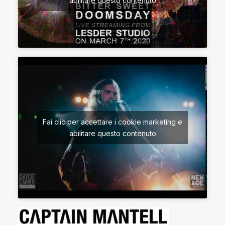
abilitare questo contenuto
Fai clic per accettare i cookie marketing e
abilitare questo contenuto