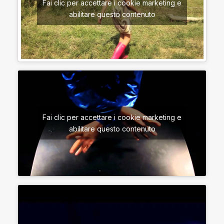
Fai clic per accettare i cookie marketing e
abilitare questo contenuto
Fai clic per accettare i cookie marketing e
abilitare questo contenuto