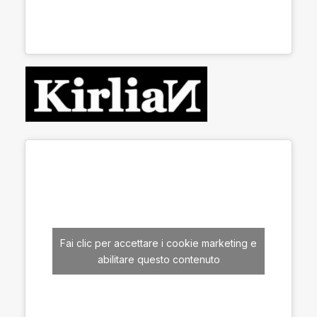
Fai clic per accettare i cookie marketing e
abilitare questo contenuto