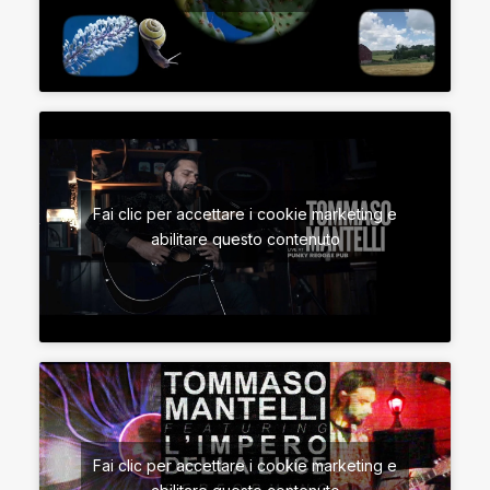
Fai clic per accettare i cookie marketing e
abilitare questo contenuto
Fai clic per accettare i cookie marketing e