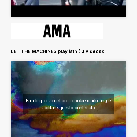
LET THE MACHINES playlistn (13 videos):
Fai clic per accettare i cookie marketing e
abilitare questo contenuto