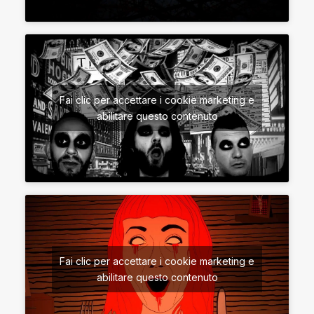
Fai clic per accettare i cookie marketing e
abilitare questo contenuto
Fai clic per accettare i cookie marketing e
abilitare questo contenuto