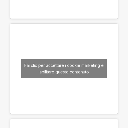
Fai clic per accettare i cookie marketing e
abilitare questo contenuto