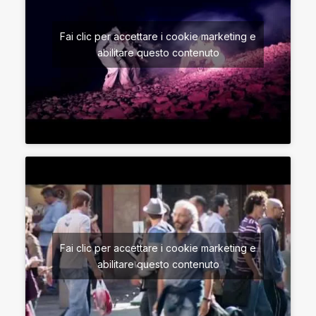
Fai clic per accettare i cookie marketing e
abilitare questo contenuto
Fai clic per accettare i cookie marketing e
abilitare questo contenuto