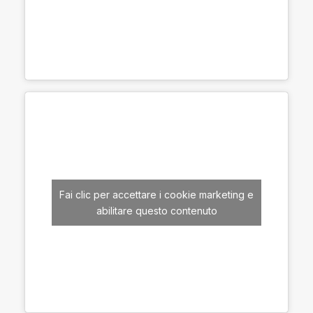
Fai clic per accettare i cookie marketing e
abilitare questo contenuto