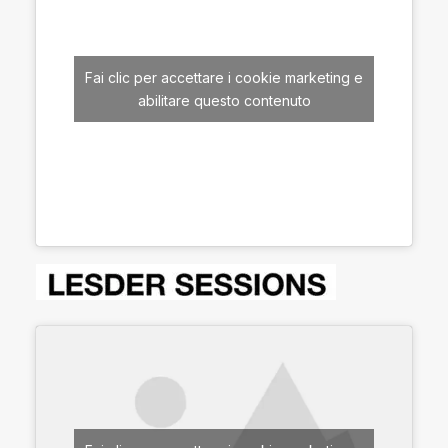
Fai clic per accettare i cookie marketing e
abilitare questo contenuto