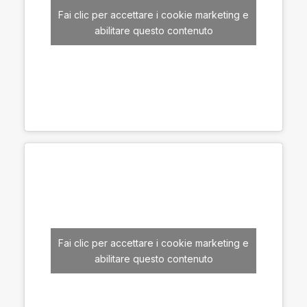
Fai clic per accettare i cookie marketing e
abilitare questo contenuto
Fai clic per accettare i cookie marketing e
abilitare questo contenuto