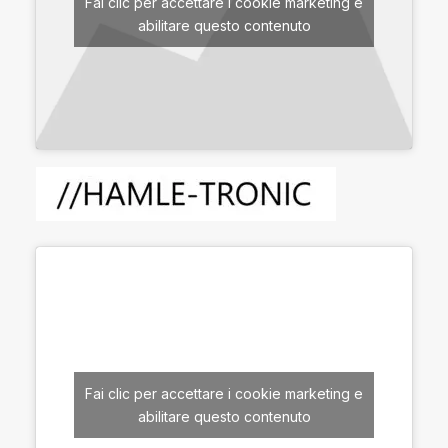
Fai clic per accettare i cookie marketing e
abilitare questo contenuto
Fai clic per accettare i cookie marketing e
abilitare questo contenuto