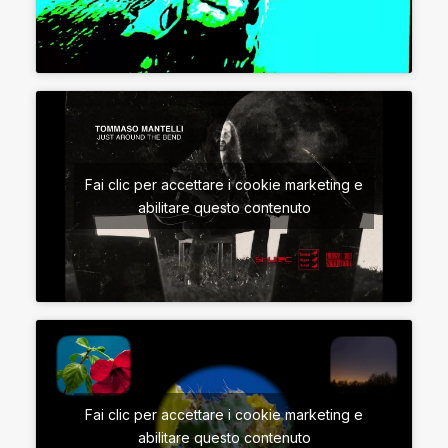
Fai clic per accettare i cookie marketing e
abilitare questo contenuto
Fai clic per accettare i cookie marketing e
abilitare questo contenuto