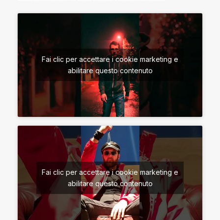
Fai clic per accettare i cookie marketing e
abilitare questo contenuto
Fai clic per accettare i cookie marketing e
abilitare questo contenuto