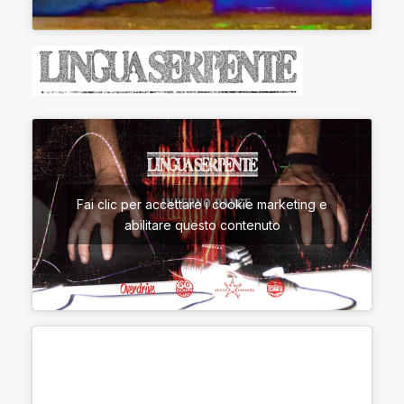
Fai clic per accettare i cookie marketing e
abilitare questo contenuto