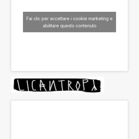
Fai clic per accettare i cookie marketing e
abilitare questo contenuto