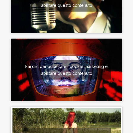
abilitare questo contenuto
Fai clic per accettare i cookie marketing e
abilitare questo contenuto