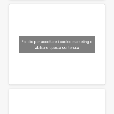
Fai clic per accettare i cookie marketing e
abilitare questo contenuto